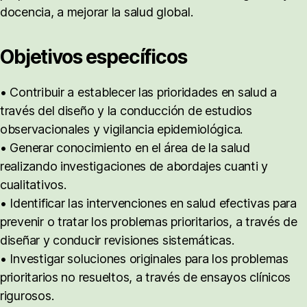
docencia, a mejorar la salud global.
Objetivos específicos
• Contribuir a establecer las prioridades en salud a
través del diseño y la conducción de estudios
observacionales y vigilancia epidemiológica.
• Generar conocimiento en el área de la salud
realizando investigaciones de abordajes cuanti y
cualitativos.
• Identificar las intervenciones en salud efectivas para
prevenir o tratar los problemas prioritarios, a través de
diseñar y conducir revisiones sistemáticas.
• Investigar soluciones originales para los problemas
prioritarios no resueltos, a través de ensayos clínicos
rigurosos.