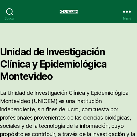
UNICEM
Buscar
Menú
Unidad de Investigación
Clínica y Epidemiológica
Montevideo
La Unidad de Investigación Clínica y Epidemiológica
Montevideo (UNICEM) es una institución
independiente, sin fines de lucro, compuesta por
profesionales provenientes de las ciencias biológicas,
sociales y de la tecnología de la información, cuyo
propósito es contribuir, a través de la investigación y la