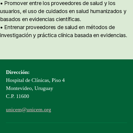
• Promover entre los proveedores de salud y los
usuarios, el uso de cuidados en salud humanizados y
basados en evidencias científicas.
• Entrenar proveedores de salud en métodos de
investigación y práctica clínica basada en evidencias.
Dirección:
Hospital de Clínicas, Piso 4
Montevideo, Uruguay
C.P. 11600
unicem@unicem.org